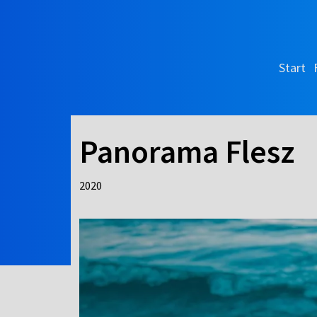
Start
Panorama Flesz
2020