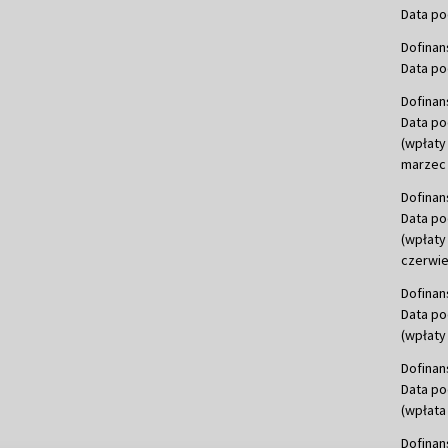
Data po
Dofinan
Data po
Dofinan
Data po
(wpłaty
marzec 
Dofinan
Data po
(wpłaty
czerwie
Dofinan
Data po
(wpłaty 
Dofinan
Data po
(wpłata
Dofinan