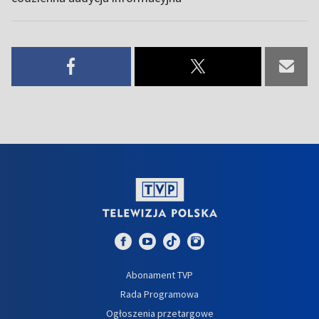
Abonament TVP
Rada Programowa
Ogłoszenia przetargowe