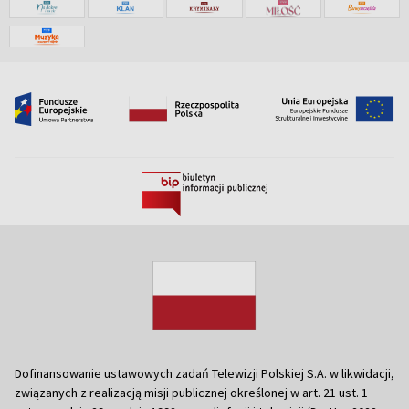
Dofinansowanie ustawowych zadań Telewizji Polskiej S.A. w likwidacji,
związanych z realizacją misji publicznej określonej w art. 21 ust. 1