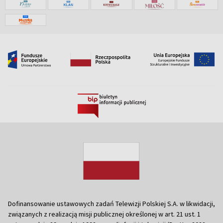
Dofinansowanie ustawowych zadań Telewizji Polskiej S.A. w likwidacji,
związanych z realizacją misji publicznej określonej w art. 21 ust. 1