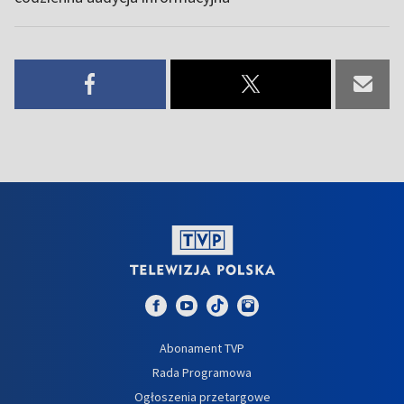
Abonament TVP
Rada Programowa
Ogłoszenia przetargowe