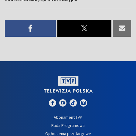
Abonament TVP
Rada Programowa
Ogłoszenia przetargowe