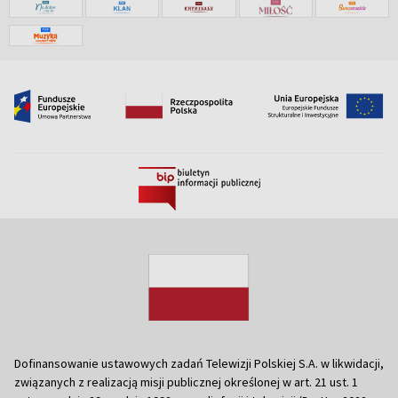
Dofinansowanie ustawowych zadań Telewizji Polskiej S.A. w likwidacji,
związanych z realizacją misji publicznej określonej w art. 21 ust. 1