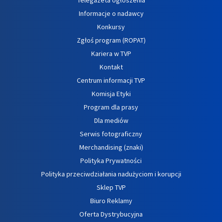
Informacje o nadawcy
Konkursy
Zgłoś program (ROPAT)
Kariera w TVP
Kontakt
Centrum informacji TVP
Komisja Etyki
Program dla prasy
Dla mediów
Serwis fotograficzny
Merchandising (znaki)
Polityka Prywatności
Polityka przeciwdziałania nadużyciom i korupcji
Sklep TVP
Biuro Reklamy
Oferta Dystrybucyjna