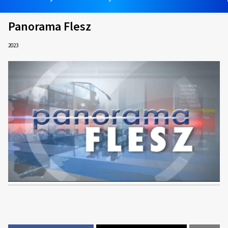
Panorama Flesz
2023