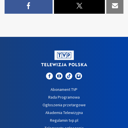
Abonament TVP
Rada Programowa
Ogłoszenia przetargowe
Akademia Telewizyjna
Regulamin tvp.pl
Telegazeta ogłoszenia