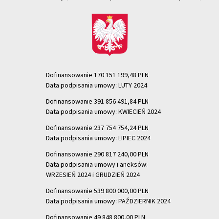
Dofinansowanie 170 151 199,48 PLN
Data podpisania umowy: LUTY 2024
Dofinansowanie 391 856 491,84 PLN
Data podpisania umowy: KWIECIEŃ 2024
Dofinansowanie 237 754 754,24 PLN
Data podpisania umowy: LIPIEC 2024
Dofinansowanie 290 817 240,00 PLN
Data podpisania umowy i aneksów:
WRZESIEŃ 2024 i GRUDZIEŃ 2024
Dofinansowanie 539 800 000,00 PLN
Data podpisania umowy: PAŹDZIERNIK 2024
Dofinansowanie 49 848 800,00 PLN