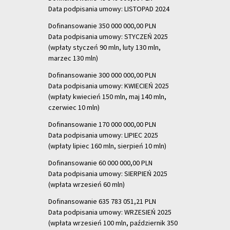
Data podpisania umowy: LISTOPAD 2024
Dofinansowanie 350 000 000,00 PLN
Data podpisania umowy: STYCZEŃ 2025
(wpłaty styczeń 90 mln, luty 130 mln,
marzec 130 mln)
Dofinansowanie 300 000 000,00 PLN
Data podpisania umowy: KWIECIEŃ 2025
(wpłaty kwiecień 150 mln, maj 140 mln,
czerwiec 10 mln)
Dofinansowanie 170 000 000,00 PLN
Data podpisania umowy: LIPIEC 2025
(wpłaty lipiec 160 mln, sierpień 10 mln)
Dofinansowanie 60 000 000,00 PLN
Data podpisania umowy: SIERPIEŃ 2025
(wpłata wrzesień 60 mln)
Dofinansowanie 635 783 051,21 PLN
Data podpisania umowy: WRZESIEŃ 2025
(wpłata wrzesień 100 mln, październik 350