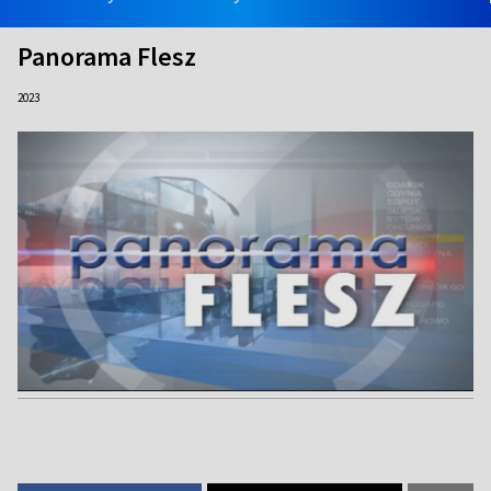
Panorama Flesz
2023