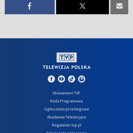
Abonament TVP
Rada Programowa
Ogłoszenia przetargowe
Akademia Telewizyjna
Regulamin tvp.pl
Telegazeta ogłoszenia