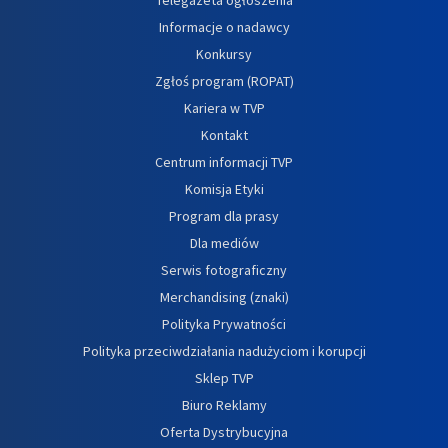
Informacje o nadawcy
Konkursy
Zgłoś program (ROPAT)
Kariera w TVP
Kontakt
Centrum informacji TVP
Komisja Etyki
Program dla prasy
Dla mediów
Serwis fotograficzny
Merchandising (znaki)
Polityka Prywatności
Polityka przeciwdziałania nadużyciom i korupcji
Sklep TVP
Biuro Reklamy
Oferta Dystrybucyjna