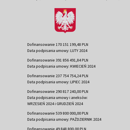
Dofinansowanie 170 151 199,48 PLN
Data podpisania umowy: LUTY 2024
Dofinansowanie 391 856 491,84 PLN
Data podpisania umowy: KWIECIEŃ 2024
Dofinansowanie 237 754 754,24 PLN
Data podpisania umowy: LIPIEC 2024
Dofinansowanie 290 817 240,00 PLN
Data podpisania umowy i aneksów:
WRZESIEŃ 2024 i GRUDZIEŃ 2024
Dofinansowanie 539 800 000,00 PLN
Data podpisania umowy: PAŹDZIERNIK 2024
Dofinansowanie 49 848 800,00 PLN