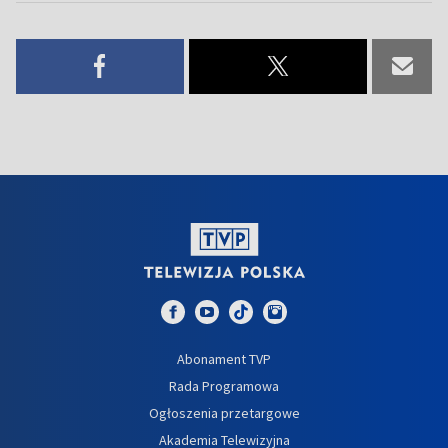
Abonament TVP
Rada Programowa
Ogłoszenia przetargowe
Akademia Telewizyjna