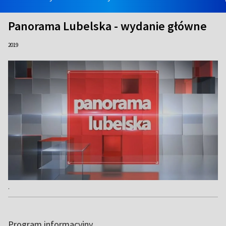
Panorama Lubelska - wydanie główne
2019
.
Program informacyjny