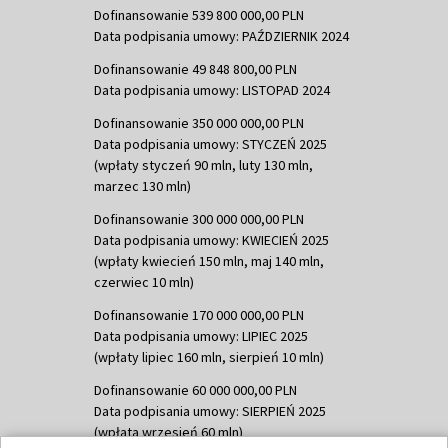
Dofinansowanie 539 800 000,00 PLN
Data podpisania umowy: PAŹDZIERNIK 2024
Dofinansowanie 49 848 800,00 PLN
Data podpisania umowy: LISTOPAD 2024
Dofinansowanie 350 000 000,00 PLN
Data podpisania umowy: STYCZEŃ 2025
(wpłaty styczeń 90 mln, luty 130 mln,
marzec 130 mln)
Dofinansowanie 300 000 000,00 PLN
Data podpisania umowy: KWIECIEŃ 2025
(wpłaty kwiecień 150 mln, maj 140 mln,
czerwiec 10 mln)
Dofinansowanie 170 000 000,00 PLN
Data podpisania umowy: LIPIEC 2025
(wpłaty lipiec 160 mln, sierpień 10 mln)
Dofinansowanie 60 000 000,00 PLN
Data podpisania umowy: SIERPIEŃ 2025
(wpłata wrzesień 60 mln)