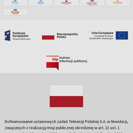
Dofinansowanie ustawowych zadań Telewizji Polskiej S.A. w likwidacji,
związanych z realizacją misji publicznej określonej w art. 21 ust. 1