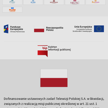
Dofinansowanie ustawowych zadań Telewizji Polskiej S.A. w likwidacji,
związanych z realizacją misji publicznej określonej w art. 21 ust. 1