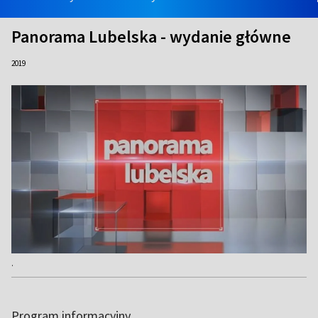
Panorama Lubelska - wydanie główne
2019
.
Program informacyjny