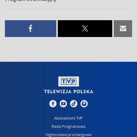
Abonament TVP
Rada Programowa
Ogłoszenia przetargowe