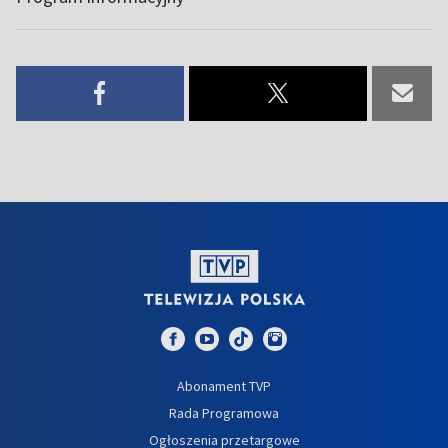
Abonament TVP
Rada Programowa
Ogłoszenia przetargowe