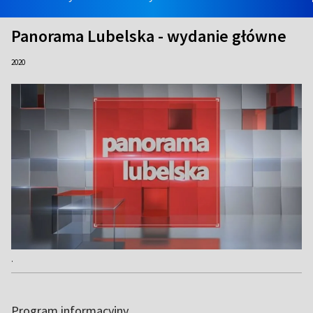
Panorama Lubelska - wydanie główne
2020
.
Program informacyjny