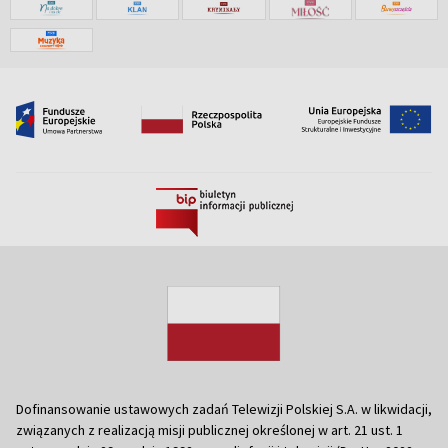
Dofinansowanie ustawowych zadań Telewizji Polskiej S.A. w likwidacji,
związanych z realizacją misji publicznej określonej w art. 21 ust. 1