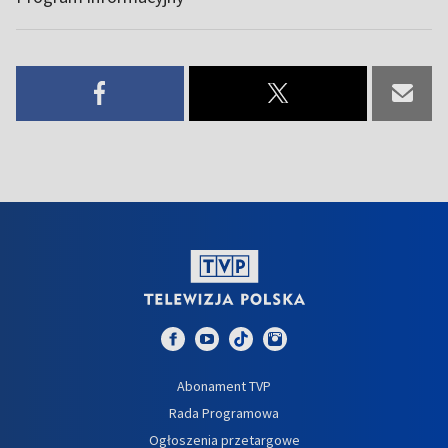
Abonament TVP
Rada Programowa
Ogłoszenia przetargowe