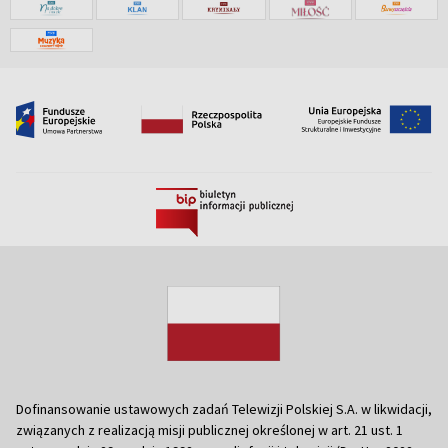
Dofinansowanie ustawowych zadań Telewizji Polskiej S.A. w likwidacji,
związanych z realizacją misji publicznej określonej w art. 21 ust. 1