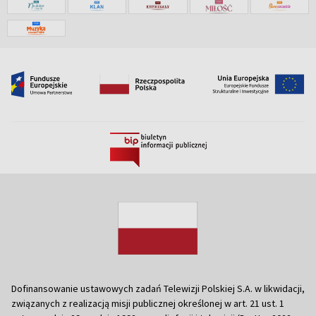
Dofinansowanie ustawowych zadań Telewizji Polskiej S.A. w likwidacji,
związanych z realizacją misji publicznej określonej w art. 21 ust. 1