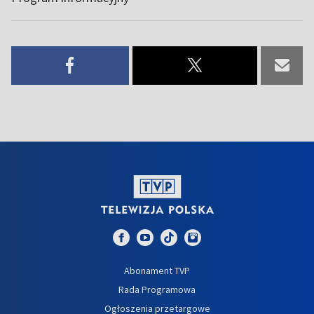
Abonament TVP
Rada Programowa
Ogłoszenia przetargowe