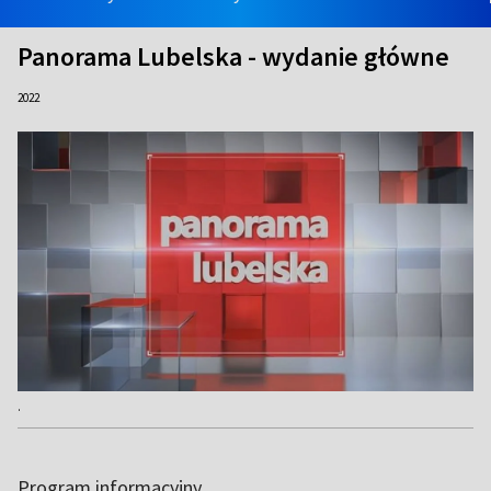
Panorama Lubelska - wydanie główne
2022
.
Program informacyjny