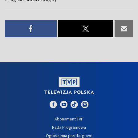
Abonament TVP
Rada Programowa
Ogłoszenia przetargowe