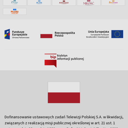
Dofinansowanie ustawowych zadań Telewizji Polskiej S.A. w likwidacji,
związanych z realizacją misji publicznej określonej w art. 21 ust. 1