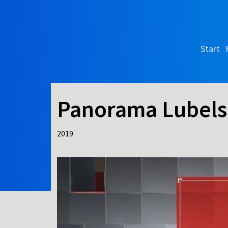
Start
Panorama Lubels
2019