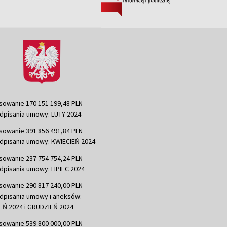
sowanie 170 151 199,48 PLN
dpisania umowy: LUTY 2024
sowanie 391 856 491,84 PLN
dpisania umowy: KWIECIEŃ 2024
sowanie 237 754 754,24 PLN
dpisania umowy: LIPIEC 2024
sowanie 290 817 240,00 PLN
dpisania umowy i aneksów:
Ń 2024 i GRUDZIEŃ 2024
sowanie 539 800 000,00 PLN