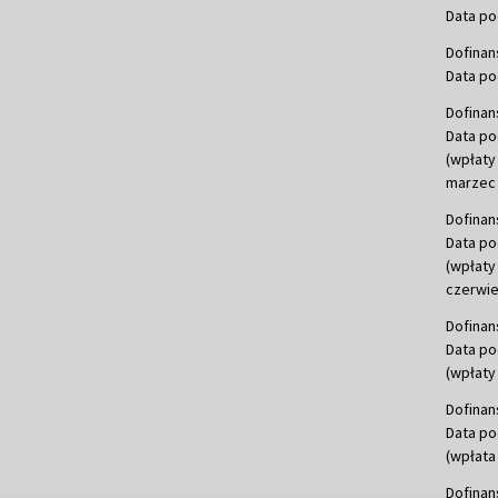
Data po
Dofinan
Data po
Dofinan
Data po
(wpłaty
marzec 
Dofinan
Data po
(wpłaty
czerwie
Dofinan
Data po
(wpłaty 
Dofinan
Data po
(wpłata
Dofinan