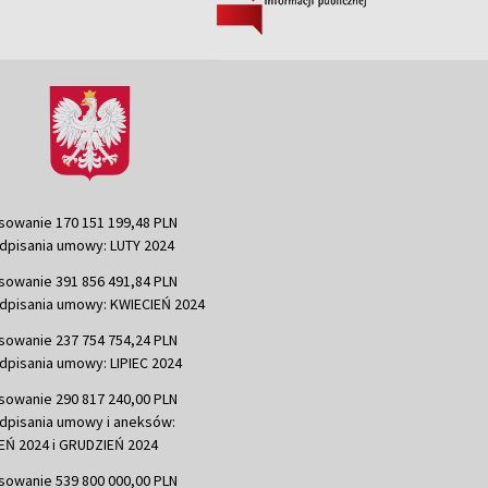
sowanie 170 151 199,48 PLN
dpisania umowy: LUTY 2024
sowanie 391 856 491,84 PLN
dpisania umowy: KWIECIEŃ 2024
sowanie 237 754 754,24 PLN
dpisania umowy: LIPIEC 2024
sowanie 290 817 240,00 PLN
dpisania umowy i aneksów:
Ń 2024 i GRUDZIEŃ 2024
sowanie 539 800 000,00 PLN