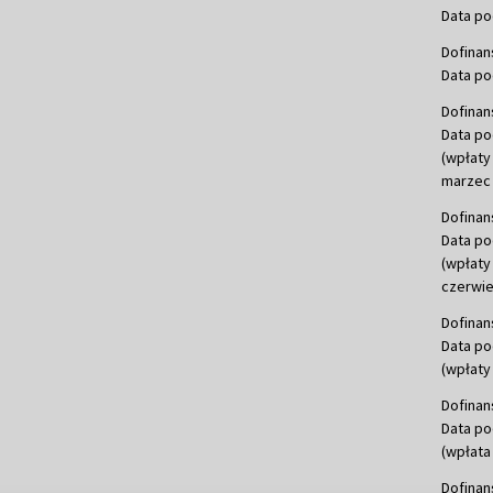
Data po
Dofinan
Data po
Dofinan
Data po
(wpłaty
marzec 
Dofinan
Data po
(wpłaty
czerwie
Dofinan
Data po
(wpłaty 
Dofinan
Data po
(wpłata
Dofinan