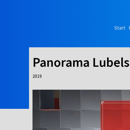
Start
Panorama Lubels
2019