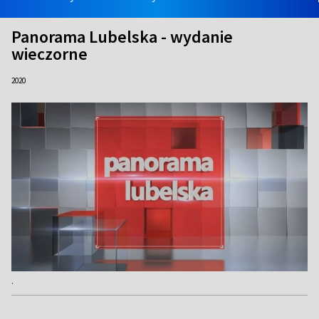
Panorama Lubelska - wydanie
wieczorne
2020
.