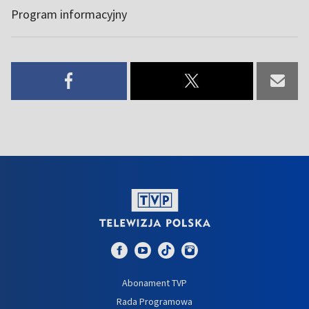
Program informacyjny
Abonament TVP
Rada Programowa