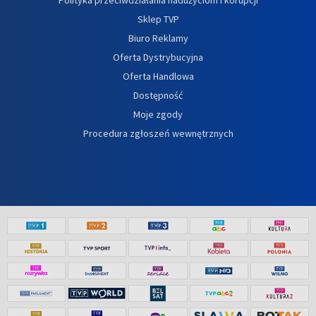
Sklep TVP
Biuro Reklamy
Oferta Dystrybucyjna
Oferta Handlowa
Dostępność
Moje zgody
Procedura zgłoszeń wewnętrznych