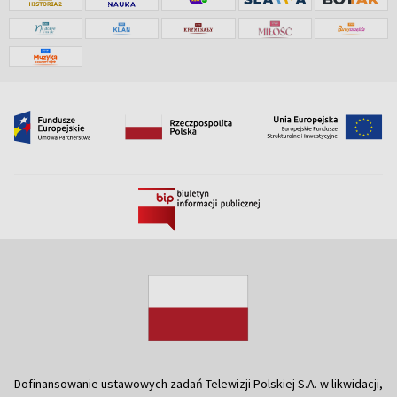
Dofinansowanie ustawowych zadań Telewizji Polskiej S.A. w likwidacji,