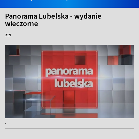
Panorama Lubelska - wydanie
wieczorne
2021
.