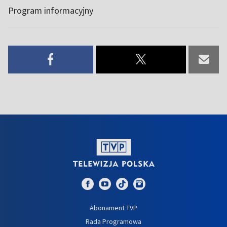
Program informacyjny
Abonament TVP
Rada Programowa