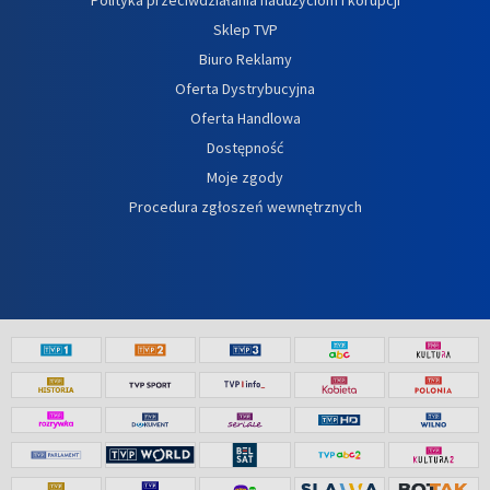
Sklep TVP
Biuro Reklamy
Oferta Dystrybucyjna
Oferta Handlowa
Dostępność
Moje zgody
Procedura zgłoszeń wewnętrznych