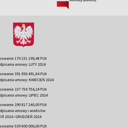
sowanie 170 151 199,48 PLN
dpisania umowy: LUTY 2024
sowanie 391 856 491,84 PLN
dpisania umowy: KWIECIEŃ 2024
sowanie 237 754 754,24 PLN
dpisania umowy: LIPIEC 2024
sowanie 290 817 240,00 PLN
dpisania umowy i aneksów:
Ń 2024 i GRUDZIEŃ 2024
sowanie 539 800 000,00 PLN