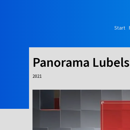
Start
Panorama Lubels
2021