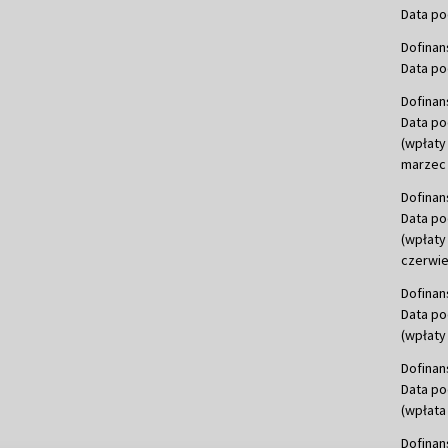
Data po
Dofinan
Data po
Dofinan
Data po
(wpłaty
marzec 
Dofinan
Data po
(wpłaty
czerwie
Dofinan
Data po
(wpłaty 
Dofinan
Data po
(wpłata
Dofinan