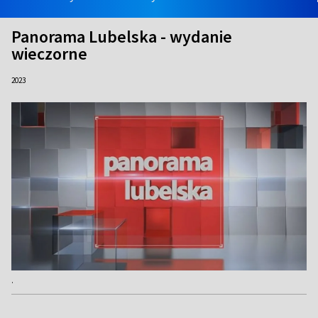
Panorama Lubelska - wydanie
wieczorne
2023
.