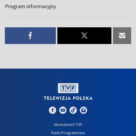
Program informacyjny
Abonament TVP
Rada Programowa