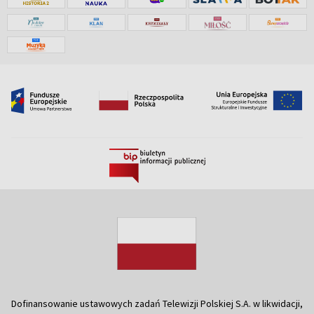
Dofinansowanie ustawowych zadań Telewizji Polskiej S.A. w likwidacji,