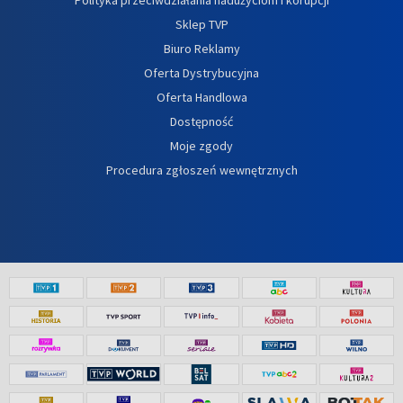
Sklep TVP
Biuro Reklamy
Oferta Dystrybucyjna
Oferta Handlowa
Dostępność
Moje zgody
Procedura zgłoszeń wewnętrznych