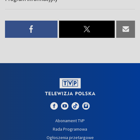
Abonament TVP
Rada Programowa
Ogłoszenia przetargowe