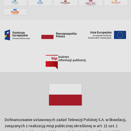
Dofinansowanie ustawowych zadań Telewizji Polskiej S.A. w likwidacji,
związanych z realizacją misji publicznej określonej w art. 21 ust. 1