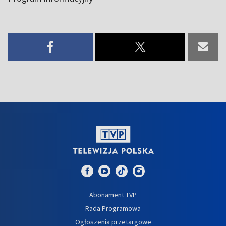
Abonament TVP
Rada Programowa
Ogłoszenia przetargowe