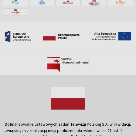
Dofinansowanie ustawowych zadań Telewizji Polskiej S.A. w likwidacji,
związanych z realizacją misji publicznej określonej w art. 21 ust. 1