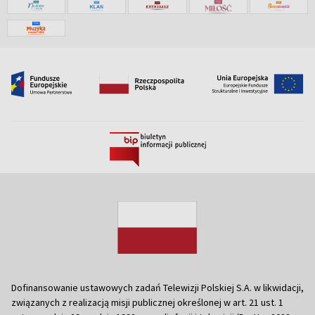
Dofinansowanie ustawowych zadań Telewizji Polskiej S.A. w likwidacji,
związanych z realizacją misji publicznej określonej w art. 21 ust. 1