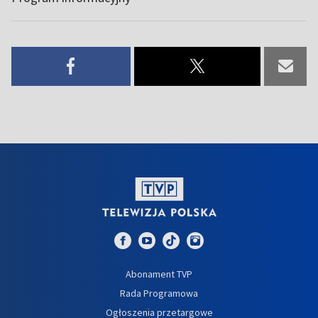
Abonament TVP
Rada Programowa
Ogłoszenia przetargowe