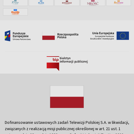
Dofinansowanie ustawowych zadań Telewizji Polskiej S.A. w likwidacji,
związanych z realizacją misji publicznej określonej w art. 21 ust. 1