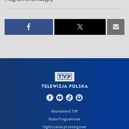
Abonament TVP
Rada Programowa
Ogłoszenia przetargowe