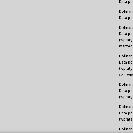
Data po
Dofinan
Data po
Dofinan
Data po
(wpłaty
marzec 
Dofinan
Data po
(wpłaty
czerwie
Dofinan
Data po
(wpłaty 
Dofinan
Data po
(wpłata
Dofinan