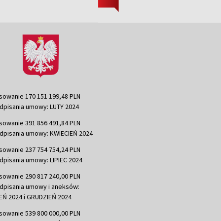
sowanie 170 151 199,48 PLN
dpisania umowy: LUTY 2024
sowanie 391 856 491,84 PLN
dpisania umowy: KWIECIEŃ 2024
sowanie 237 754 754,24 PLN
dpisania umowy: LIPIEC 2024
sowanie 290 817 240,00 PLN
dpisania umowy i aneksów:
Ń 2024 i GRUDZIEŃ 2024
sowanie 539 800 000,00 PLN