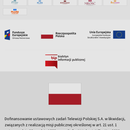
Dofinansowanie ustawowych zadań Telewizji Polskiej S.A. w likwidacji,
związanych z realizacją misji publicznej określonej w art. 21 ust. 1