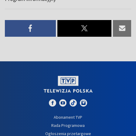
Abonament TVP
Rada Programowa
Ogłoszenia przetargowe