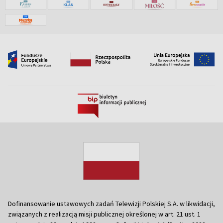
Dofinansowanie ustawowych zadań Telewizji Polskiej S.A. w likwidacji,
związanych z realizacją misji publicznej określonej w art. 21 ust. 1