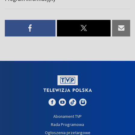
Abonament TVP
Rada Programowa
Ogłoszenia przetargowe