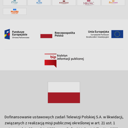
Dofinansowanie ustawowych zadań Telewizji Polskiej S.A. w likwidacji,
związanych z realizacją misji publicznej określonej w art. 21 ust. 1