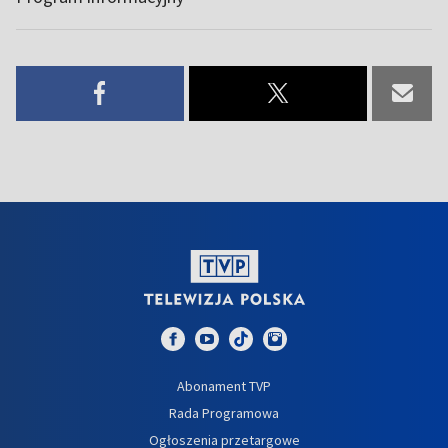
Abonament TVP
Rada Programowa
Ogłoszenia przetargowe