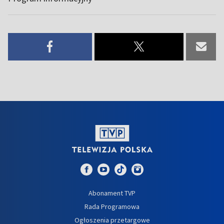
Abonament TVP
Rada Programowa
Ogłoszenia przetargowe