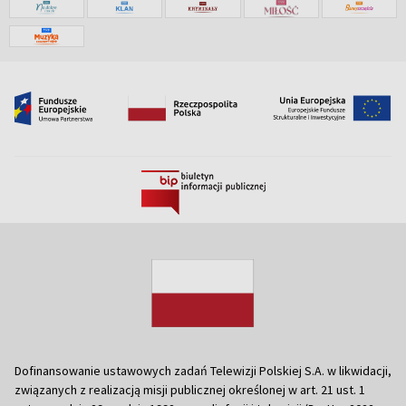
Dofinansowanie ustawowych zadań Telewizji Polskiej S.A. w likwidacji,
związanych z realizacją misji publicznej określonej w art. 21 ust. 1