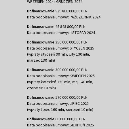
WRZESIEŃ 2024 i GRUDZIEŃ 2024
Dofinansowanie 539 800 000,00 PLN
Data podpisania umowy: PAŹDZIERNIK 2024
Dofinansowanie 49 848 800,00 PLN
Data podpisania umowy: LISTOPAD 2024
Dofinansowanie 350 000 000,00 PLN
Data podpisania umowy: STYCZEŃ 2025
(wpłaty styczeń 90 mln, luty 130 mln,
marzec 130 mln)
Dofinansowanie 300 000 000,00 PLN
Data podpisania umowy: KWIECIEŃ 2025
(wpłaty kwiecień 150 mln, maj 140 mln,
czerwiec 10 mln)
Dofinansowanie 170 000 000,00 PLN
Data podpisania umowy: LIPIEC 2025
(wpłaty lipiec 160 mln, sierpień 10 mln)
Dofinansowanie 60 000 000,00 PLN
Data podpisania umowy: SIERPIEŃ 2025