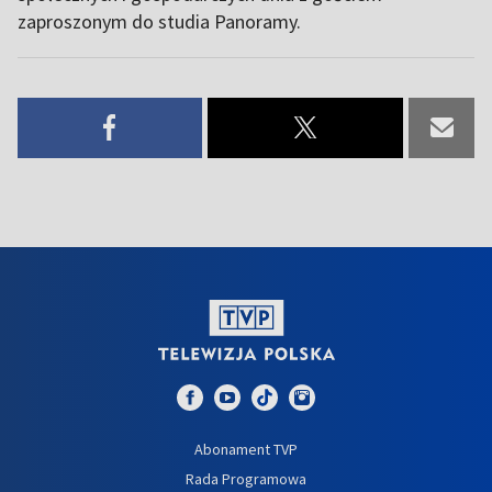
zaproszonym do studia Panoramy.
Abonament TVP
Rada Programowa