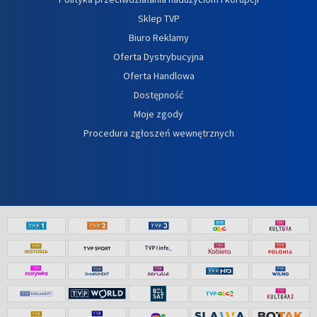
Sklep TVP
Biuro Reklamy
Oferta Dystrybucyjna
Oferta Handlowa
Dostępność
Moje zgody
Procedura zgłoszeń wewnętrznych