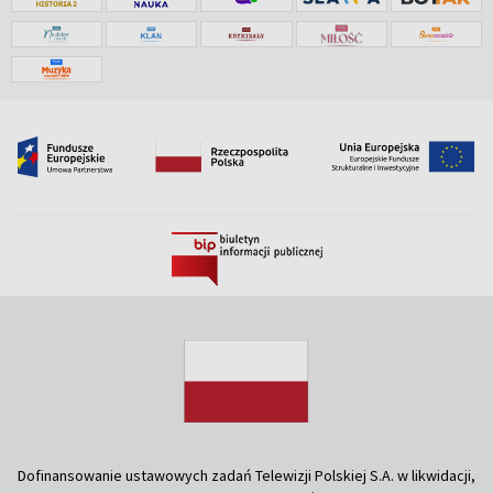
Dofinansowanie ustawowych zadań Telewizji Polskiej S.A. w likwidacji,