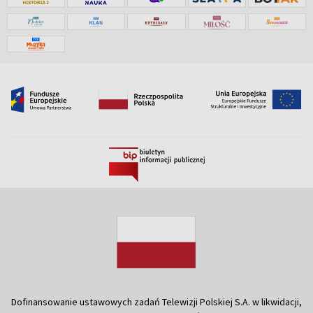
Dofinansowanie ustawowych zadań Telewizji Polskiej S.A. w likwidacji,