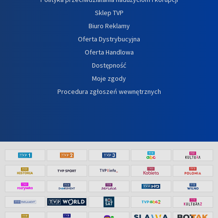
Sklep TVP
Biuro Reklamy
Oferta Dystrybucyjna
Oferta Handlowa
Dostępność
Moje zgody
Procedura zgłoszeń wewnętrznych