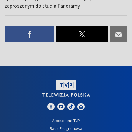
zaproszonym do studia Panoramy.
Abonament TVP
Rada Programowa