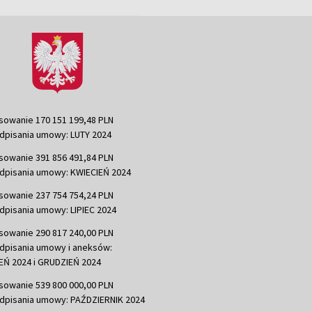
sowanie 170 151 199,48 PLN
dpisania umowy: LUTY 2024
sowanie 391 856 491,84 PLN
dpisania umowy: KWIECIEŃ 2024
sowanie 237 754 754,24 PLN
dpisania umowy: LIPIEC 2024
sowanie 290 817 240,00 PLN
dpisania umowy i aneksów:
Ń 2024 i GRUDZIEŃ 2024
sowanie 539 800 000,00 PLN
dpisania umowy: PAŹDZIERNIK 2024