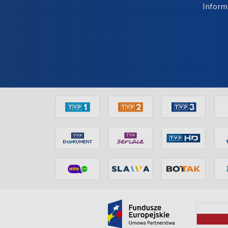
Inform