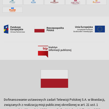
Dofinansowanie ustawowych zadań Telewizji Polskiej S.A. w likwidacji,
związanych z realizacją misji publicznej określonej w art. 21 ust. 1