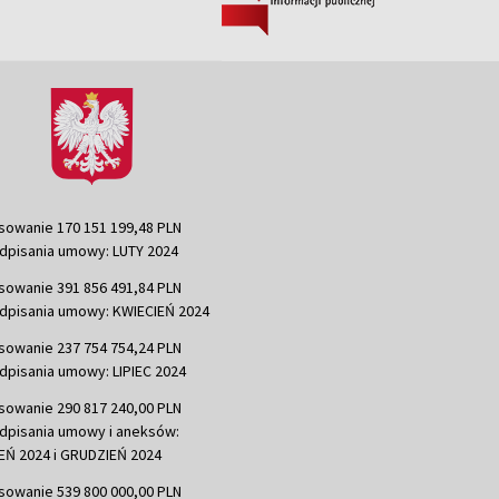
sowanie 170 151 199,48 PLN
dpisania umowy: LUTY 2024
sowanie 391 856 491,84 PLN
dpisania umowy: KWIECIEŃ 2024
sowanie 237 754 754,24 PLN
dpisania umowy: LIPIEC 2024
sowanie 290 817 240,00 PLN
dpisania umowy i aneksów:
Ń 2024 i GRUDZIEŃ 2024
sowanie 539 800 000,00 PLN