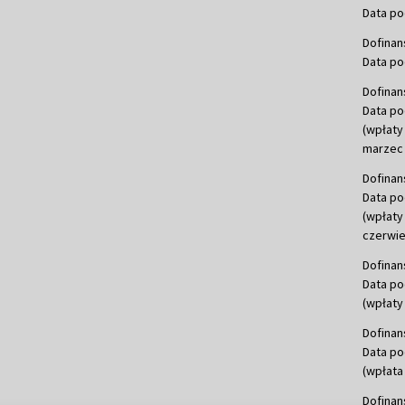
Data po
Dofinan
Data po
Dofinan
Data po
(wpłaty
marzec 
Dofinan
Data po
(wpłaty
czerwie
Dofinan
Data po
(wpłaty 
Dofinan
Data po
(wpłata
Dofinan