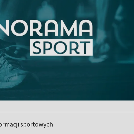
formacji sportowych