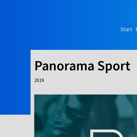
Start
Panorama Sport
2019