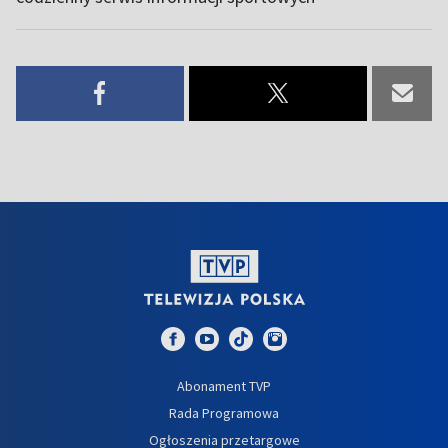
Abonament TVP
Rada Programowa
Ogłoszenia przetargowe