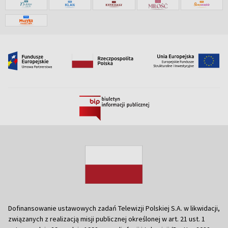
Dofinansowanie ustawowych zadań Telewizji Polskiej S.A. w likwidacji,
związanych z realizacją misji publicznej określonej w art. 21 ust. 1