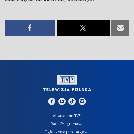
Abonament TVP
Rada Programowa
Ogłoszenia przetargowe