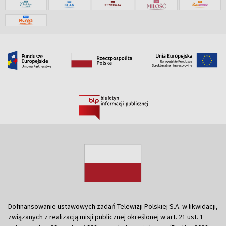
Dofinansowanie ustawowych zadań Telewizji Polskiej S.A. w likwidacji,
związanych z realizacją misji publicznej określonej w art. 21 ust. 1