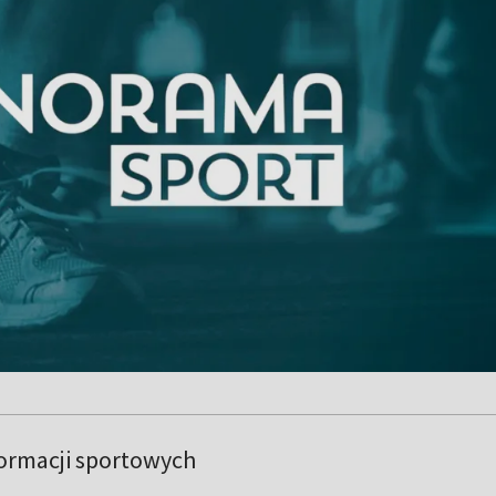
formacji sportowych