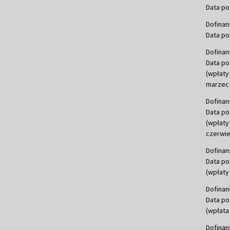
Data po
Dofinan
Data po
Dofinan
Data po
(wpłaty
marzec 
Dofinan
Data po
(wpłaty
czerwie
Dofinan
Data po
(wpłaty 
Dofinan
Data po
(wpłata
Dofinan