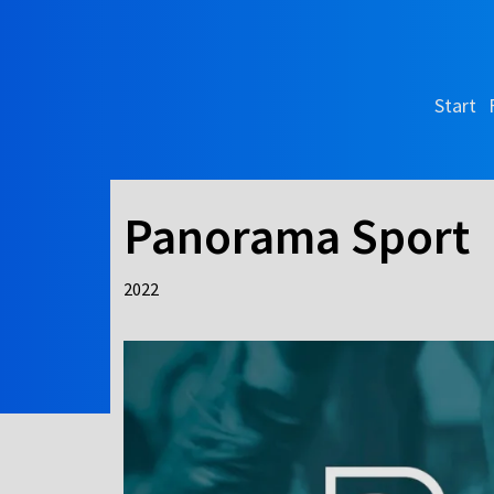
Start
Panorama Sport
2022