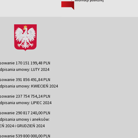
sowanie 170 151 199,48 PLN
dpisania umowy: LUTY 2024
sowanie 391 856 491,84 PLN
dpisania umowy: KWIECIEŃ 2024
sowanie 237 754 754,24 PLN
dpisania umowy: LIPIEC 2024
sowanie 290 817 240,00 PLN
dpisania umowy i aneksów:
Ń 2024 i GRUDZIEŃ 2024
sowanie 539 800 000,00 PLN