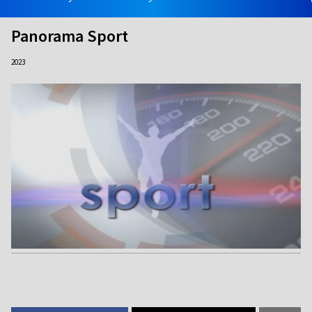
Panorama Sport
2023