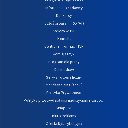
Informacje o nadawcy
Konkursy
Zgłoś program (ROPAT)
Kariera w TVP
Kontakt
Centrum informacji TVP
Komisja Etyki
Program dla prasy
Dla mediów
Serwis fotograficzny
Merchandising (znaki)
Polityka Prywatności
Polityka przeciwdziałania nadużyciom i korupcji
Sklep TVP
Biuro Reklamy
Oferta Dystrybucyjna