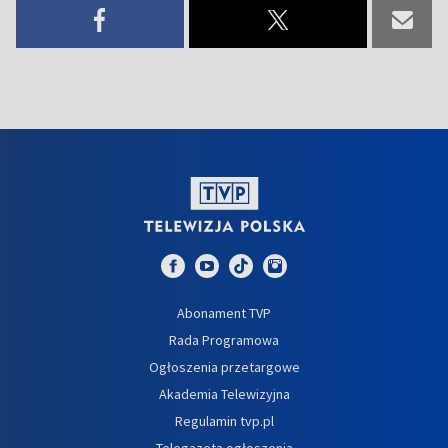
Abonament TVP
Rada Programowa
Ogłoszenia przetargowe
Akademia Telewizyjna
Regulamin tvp.pl
Telegazeta ogłoszenia