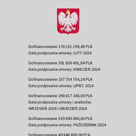
Dofinansowanie 170 151 199,48 PLN
Data podpisania umowy: LUTY 2024
Dofinansowanie 391 856 491,84 PLN
Data podpisania umowy: KWIECIEŃ 2024
Dofinansowanie 237 754 754,24 PLN
Data podpisania umowy: LIPIEC 2024
Dofinansowanie 290 817 240,00 PLN
Data podpisania umowy i aneksów:
WRZESIEŃ 2024 i GRUDZIEŃ 2024
Dofinansowanie 539 800 000,00 PLN
Data podpisania umowy: PAŹDZIERNIK 2024
Dofinansowanie 49 848 800,00 PLN