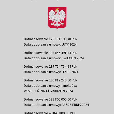
Dofinansowanie 170 151 199,48 PLN
Data podpisania umowy: LUTY 2024
Dofinansowanie 391 856 491,84 PLN
Data podpisania umowy: KWIECIEŃ 2024
Dofinansowanie 237 754 754,24 PLN
Data podpisania umowy: LIPIEC 2024
Dofinansowanie 290 817 240,00 PLN
Data podpisania umowy i aneksów:
WRZESIEŃ 2024 i GRUDZIEŃ 2024
Dofinansowanie 539 800 000,00 PLN
Data podpisania umowy: PAŹDZIERNIK 2024
Dofinansowanie 49 848 800,00 PLN