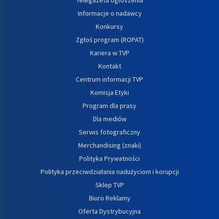
Informacje o nadawcy
Konkursy
Zgłoś program (ROPAT)
Kariera w TVP
Kontakt
Centrum informacji TVP
Komisja Etyki
Program dla prasy
Dla mediów
Serwis fotograficzny
Merchandising (znaki)
Polityka Prywatności
Polityka przeciwdziałania nadużyciom i korupcji
Sklep TVP
Biuro Reklamy
Oferta Dystrybucyjna