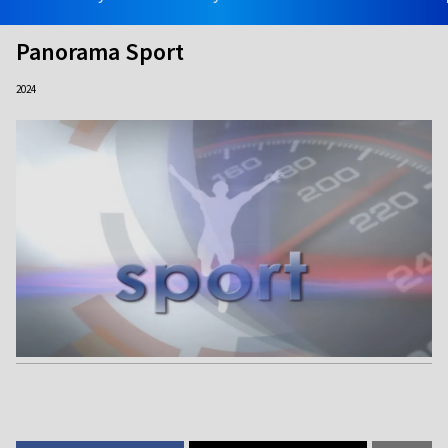
Panorama Sport
2024