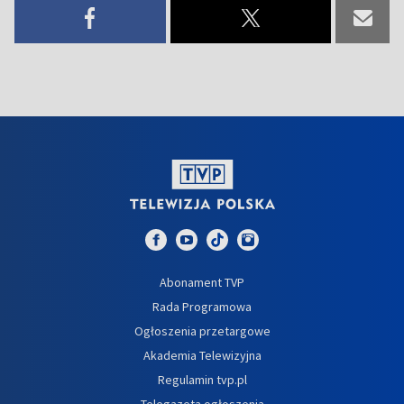
Abonament TVP
Rada Programowa
Ogłoszenia przetargowe
Akademia Telewizyjna
Regulamin tvp.pl
Telegazeta ogłoszenia