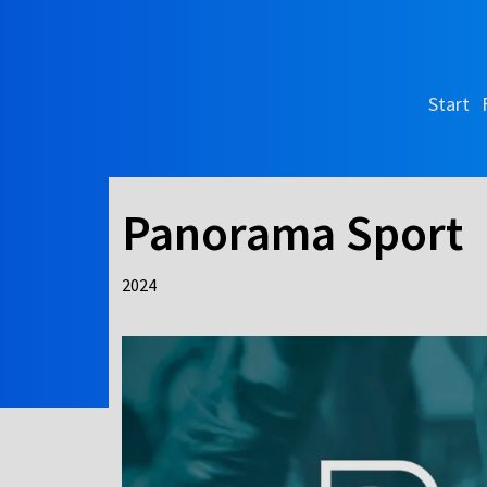
Start
Panorama Sport
2024