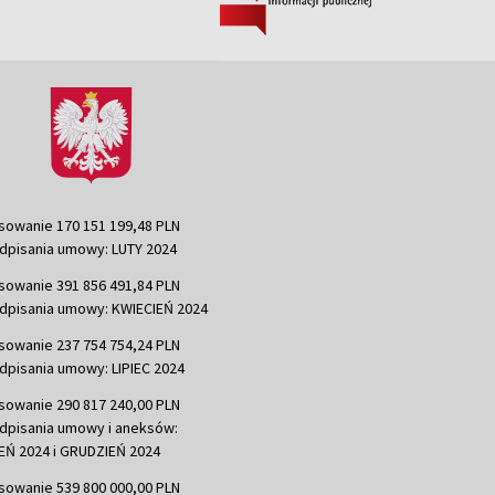
sowanie 170 151 199,48 PLN
dpisania umowy: LUTY 2024
sowanie 391 856 491,84 PLN
dpisania umowy: KWIECIEŃ 2024
sowanie 237 754 754,24 PLN
dpisania umowy: LIPIEC 2024
sowanie 290 817 240,00 PLN
dpisania umowy i aneksów:
Ń 2024 i GRUDZIEŃ 2024
sowanie 539 800 000,00 PLN