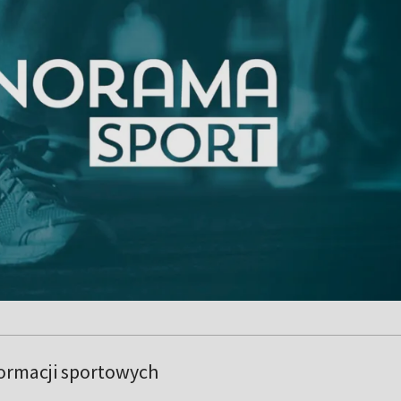
formacji sportowych