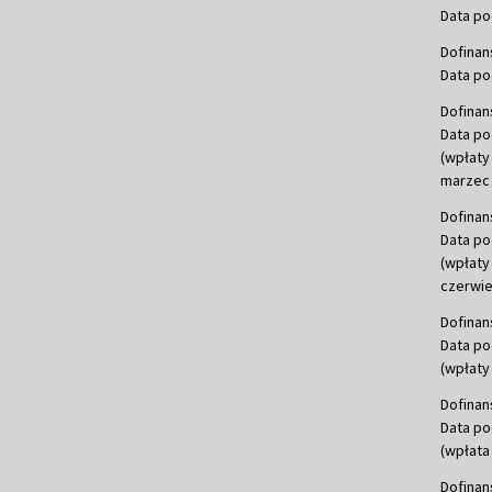
Data po
Dofinan
Data po
Dofinan
Data po
(wpłaty
marzec 
Dofinan
Data po
(wpłaty
czerwie
Dofinan
Data po
(wpłaty 
Dofinan
Data po
(wpłata
Dofinan