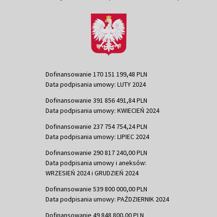
Dofinansowanie 170 151 199,48 PLN
Data podpisania umowy: LUTY 2024
Dofinansowanie 391 856 491,84 PLN
Data podpisania umowy: KWIECIEŃ 2024
Dofinansowanie 237 754 754,24 PLN
Data podpisania umowy: LIPIEC 2024
Dofinansowanie 290 817 240,00 PLN
Data podpisania umowy i aneksów:
WRZESIEŃ 2024 i GRUDZIEŃ 2024
Dofinansowanie 539 800 000,00 PLN
Data podpisania umowy: PAŹDZIERNIK 2024
Dofinansowanie 49 848 800,00 PLN