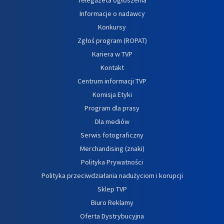
Informacje o nadawcy
Konkursy
Zgłoś program (ROPAT)
Kariera w TVP
Kontakt
Centrum informacji TVP
Komisja Etyki
Program dla prasy
Dla mediów
Serwis fotograficzny
Merchandising (znaki)
Polityka Prywatności
Polityka przeciwdziałania nadużyciom i korupcji
Sklep TVP
Biuro Reklamy
Oferta Dystrybucyjna