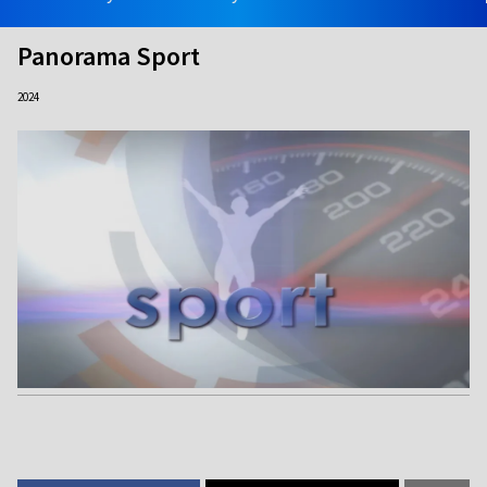
Panorama Sport
2024