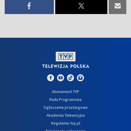
Abonament TVP
Rada Programowa
Ogłoszenia przetargowe
Akademia Telewizyjna
Regulamin tvp.pl
Telegazeta ogłoszenia