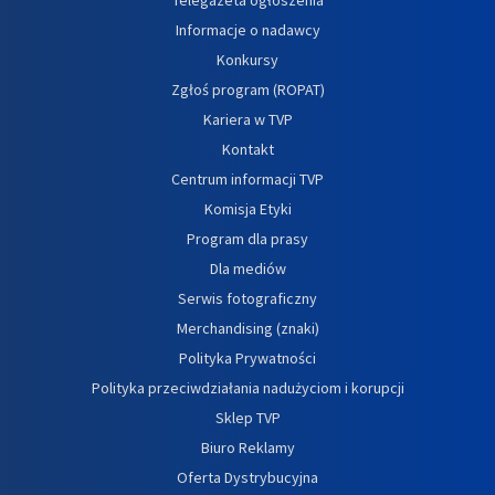
Informacje o nadawcy
Konkursy
Zgłoś program (ROPAT)
Kariera w TVP
Kontakt
Centrum informacji TVP
Komisja Etyki
Program dla prasy
Dla mediów
Serwis fotograficzny
Merchandising (znaki)
Polityka Prywatności
Polityka przeciwdziałania nadużyciom i korupcji
Sklep TVP
Biuro Reklamy
Oferta Dystrybucyjna