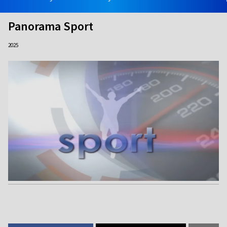
Panorama Sport
2025