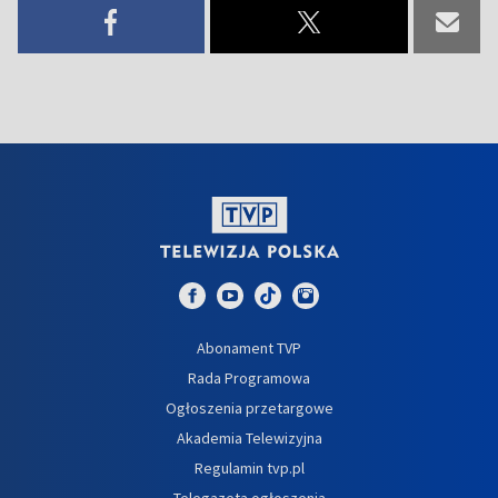
Abonament TVP
Rada Programowa
Ogłoszenia przetargowe
Akademia Telewizyjna
Regulamin tvp.pl
Telegazeta ogłoszenia