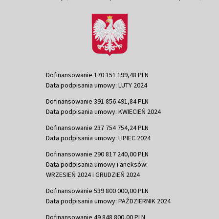
Dofinansowanie 170 151 199,48 PLN
Data podpisania umowy: LUTY 2024
Dofinansowanie 391 856 491,84 PLN
Data podpisania umowy: KWIECIEŃ 2024
Dofinansowanie 237 754 754,24 PLN
Data podpisania umowy: LIPIEC 2024
Dofinansowanie 290 817 240,00 PLN
Data podpisania umowy i aneksów:
WRZESIEŃ 2024 i GRUDZIEŃ 2024
Dofinansowanie 539 800 000,00 PLN
Data podpisania umowy: PAŹDZIERNIK 2024
Dofinansowanie 49 848 800,00 PLN