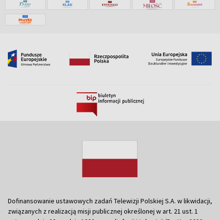
Dofinansowanie ustawowych zadań Telewizji Polskiej S.A. w likwidacji,
związanych z realizacją misji publicznej określonej w art. 21 ust. 1