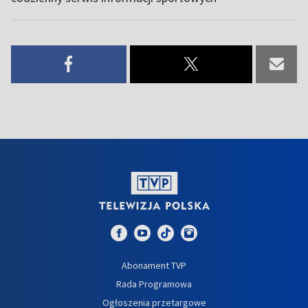
Abonament TVP
Rada Programowa
Ogłoszenia przetargowe