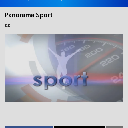
Panorama Sport
2025