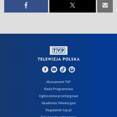
Abonament TVP
Rada Programowa
Ogłoszenia przetargowe
Akademia Telewizyjna
Regulamin tvp.pl
Telegazeta ogłoszenia