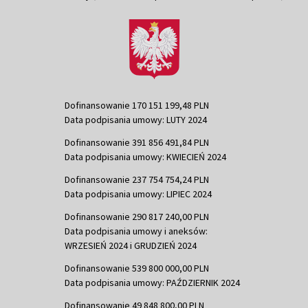
Dofinansowanie 170 151 199,48 PLN
Data podpisania umowy: LUTY 2024
Dofinansowanie 391 856 491,84 PLN
Data podpisania umowy: KWIECIEŃ 2024
Dofinansowanie 237 754 754,24 PLN
Data podpisania umowy: LIPIEC 2024
Dofinansowanie 290 817 240,00 PLN
Data podpisania umowy i aneksów:
WRZESIEŃ 2024 i GRUDZIEŃ 2024
Dofinansowanie 539 800 000,00 PLN
Data podpisania umowy: PAŹDZIERNIK 2024
Dofinansowanie 49 848 800,00 PLN