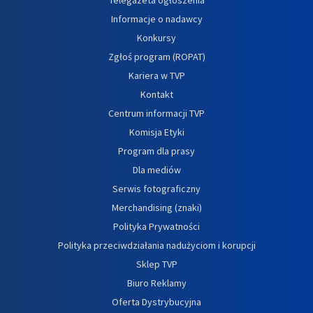
Informacje o nadawcy
Konkursy
Zgłoś program (ROPAT)
Kariera w TVP
Kontakt
Centrum informacji TVP
Komisja Etyki
Program dla prasy
Dla mediów
Serwis fotograficzny
Merchandising (znaki)
Polityka Prywatności
Polityka przeciwdziałania nadużyciom i korupcji
Sklep TVP
Biuro Reklamy
Oferta Dystrybucyjna