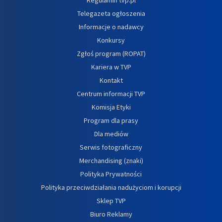
Telegazeta ogłoszenia
Informacje o nadawcy
Konkursy
Zgłoś program (ROPAT)
Kariera w TVP
Kontakt
Centrum informacji TVP
Komisja Etyki
Program dla prasy
Dla mediów
Serwis fotograficzny
Merchandising (znaki)
Polityka Prywatności
Polityka przeciwdziałania nadużyciom i korupcji
Sklep TVP
Biuro Reklamy