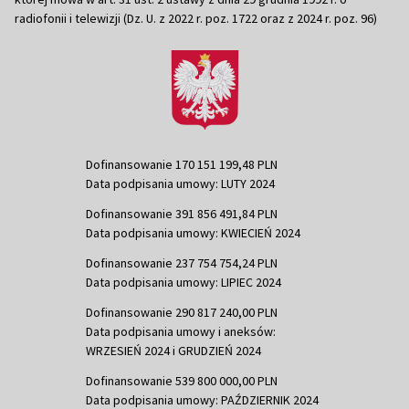
radiofonii i telewizji (Dz. U. z 2022 r. poz. 1722 oraz z 2024 r. poz. 96)
Dofinansowanie 170 151 199,48 PLN
Data podpisania umowy: LUTY 2024
Dofinansowanie 391 856 491,84 PLN
Data podpisania umowy: KWIECIEŃ 2024
Dofinansowanie 237 754 754,24 PLN
Data podpisania umowy: LIPIEC 2024
Dofinansowanie 290 817 240,00 PLN
Data podpisania umowy i aneksów:
WRZESIEŃ 2024 i GRUDZIEŃ 2024
Dofinansowanie 539 800 000,00 PLN
Data podpisania umowy: PAŹDZIERNIK 2024