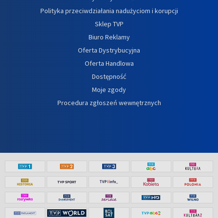
Polityka przeciwdziałania nadużyciom i korupcji
Sklep TVP
Biuro Reklamy
Oferta Dystrybucyjna
Oferta Handlowa
Dostępność
Moje zgody
Procedura zgłoszeń wewnętrznych