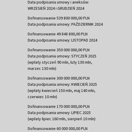
Data podpisania umowy i aneksów:
WRZESIEŃ 2024 i GRUDZIEŃ 2024
Dofinansowanie 539 800 000,00 PLN
Data podpisania umowy: PAŹDZIERNIK 2024
Dofinansowanie 49 848 800,00 PLN
Data podpisania umowy: LISTOPAD 2024
Dofinansowanie 350 000 000,00 PLN
Data podpisania umowy: STYCZEŃ 2025
(wpłaty styczeń 90 mln, luty 130 mln,
marzec 130 mln)
Dofinansowanie 300 000 000,00 PLN
Data podpisania umowy: KWIECIEŃ 2025
(wpłaty kwiecień 150 mln, maj 140 mln,
czerwiec 10 mln)
Dofinansowanie 170 000 000,00 PLN
Data podpisania umowy: LIPIEC 2025
(wpłaty lipiec 160 mln, sierpień 10 mln)
Dofinansowanie 60 000 000,00 PLN