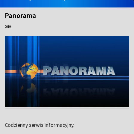
Panorama
2019
Codzienny serwis informacyjny.