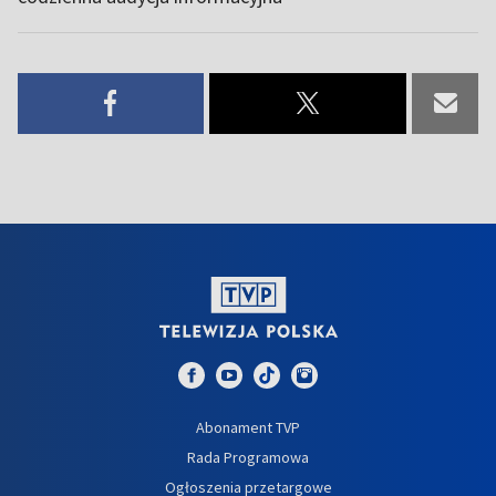
Abonament TVP
Rada Programowa
Ogłoszenia przetargowe