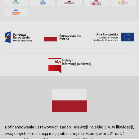
Dofinansowanie ustawowych zadań Telewizji Polskiej S.A. w likwidacji,
związanych z realizacją misji publicznej określonej w art. 21 ust. 1