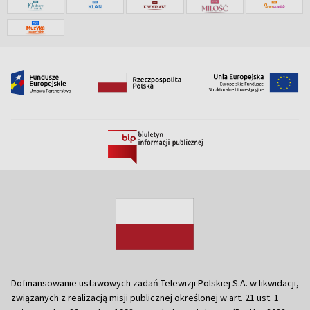
Dofinansowanie ustawowych zadań Telewizji Polskiej S.A. w likwidacji,
związanych z realizacją misji publicznej określonej w art. 21 ust. 1