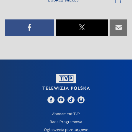
Abonament TVP
Rada Programowa
Ogłoszenia przetargowe