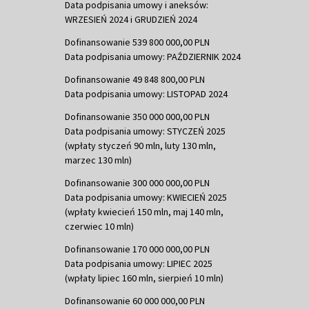
Data podpisania umowy i aneksów:
WRZESIEŃ 2024 i GRUDZIEŃ 2024
Dofinansowanie 539 800 000,00 PLN
Data podpisania umowy: PAŹDZIERNIK 2024
Dofinansowanie 49 848 800,00 PLN
Data podpisania umowy: LISTOPAD 2024
Dofinansowanie 350 000 000,00 PLN
Data podpisania umowy: STYCZEŃ 2025
(wpłaty styczeń 90 mln, luty 130 mln,
marzec 130 mln)
Dofinansowanie 300 000 000,00 PLN
Data podpisania umowy: KWIECIEŃ 2025
(wpłaty kwiecień 150 mln, maj 140 mln,
czerwiec 10 mln)
Dofinansowanie 170 000 000,00 PLN
Data podpisania umowy: LIPIEC 2025
(wpłaty lipiec 160 mln, sierpień 10 mln)
Dofinansowanie 60 000 000,00 PLN