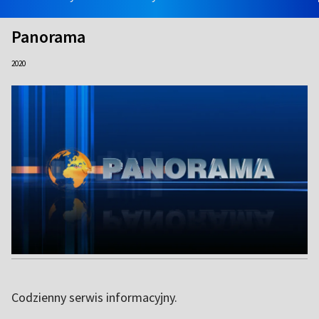
Panorama
2020
Codzienny serwis informacyjny.