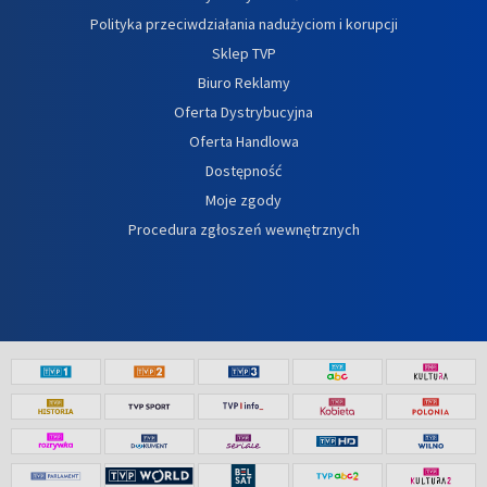
Polityka przeciwdziałania nadużyciom i korupcji
Sklep TVP
Biuro Reklamy
Oferta Dystrybucyjna
Oferta Handlowa
Dostępność
Moje zgody
Procedura zgłoszeń wewnętrznych