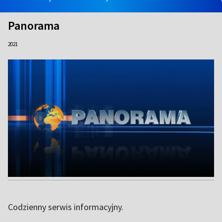
Panorama
2021
Codzienny serwis informacyjny.