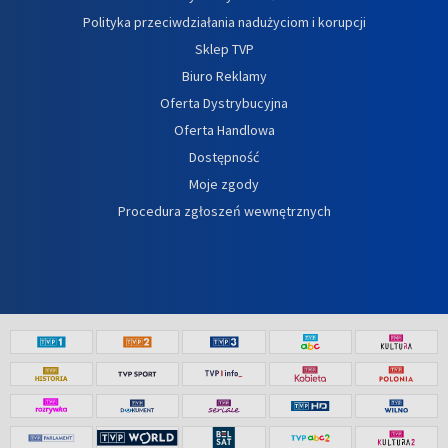
Polityka przeciwdziałania nadużyciom i korupcji
Sklep TVP
Biuro Reklamy
Oferta Dystrybucyjna
Oferta Handlowa
Dostępność
Moje zgody
Procedura zgłoszeń wewnętrznych