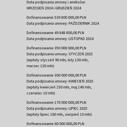
Data podpisania umowy i aneksów:
WRZESIEŃ 2024 i GRUDZIEŃ 2024
Dofinansowanie 539 800 000,00 PLN
Data podpisania umowy: PAŹDZIERNIK 2024
Dofinansowanie 49 848 800,00 PLN
Data podpisania umowy: LISTOPAD 2024
Dofinansowanie 350 000 000,00 PLN
Data podpisania umowy: STYCZEŃ 2025
(wpłaty styczeń 90 mln, luty 130 mln,
marzec 130 mln)
Dofinansowanie 300 000 000,00 PLN
Data podpisania umowy: KWIECIEŃ 2025
(wpłaty kwiecień 150 mln, maj 140 mln,
czerwiec 10 mln)
Dofinansowanie 170 000 000,00 PLN
Data podpisania umowy: LIPIEC 2025
(wpłaty lipiec 160 mln, sierpień 10 mln)
Dofinansowanie 60 000 000,00 PLN