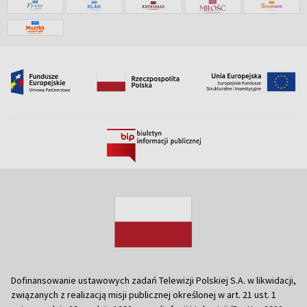
Dofinansowanie ustawowych zadań Telewizji Polskiej S.A. w likwidacji,
związanych z realizacją misji publicznej określonej w art. 21 ust. 1