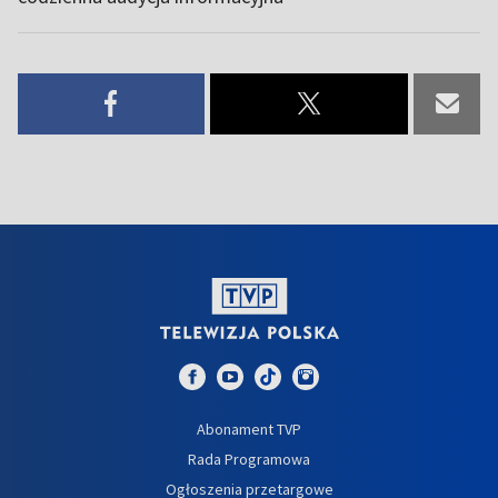
Abonament TVP
Rada Programowa
Ogłoszenia przetargowe